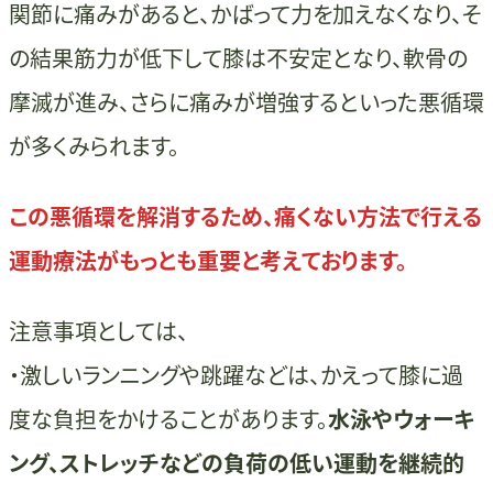
関節に痛みがあると、かばって力を加えなくなり、そ
の結果筋力が低下して膝は不安定となり、軟骨の
摩滅が進み、さらに痛みが増強するといった悪循環
が多くみられます。
この悪循環を解消するため、痛くない方法で行える
運動療法がもっとも重要と考えております。
注意事項としては、
・激しいランニングや跳躍などは、かえって膝に過
度な負担をかけることがあります。
水泳やウォーキ
ング、ストレッチなどの負荷の低い運動を継続的