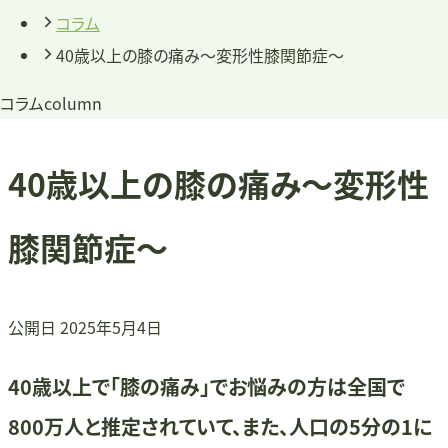
コラム
40歳以上の膝の痛み～変形性膝関節症～
コラム
column
40歳以上の膝の痛み～変形性
膝関節症～
公開日
2025年5月4日
40歳以上で「膝の痛み」でお悩みの方は全国で
800万人と推定されていて、また、人口の5分の1に