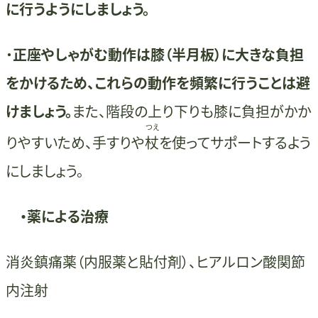
に行うようにしましょう。
・
正座やしゃがむ動作は膝（半月板）に大きな負担
をかけるため、これらの動作を頻繁に行うことは避
けましょう。
また、階段の上り下りも膝に負担がかか
つえ
りやすいため、手すりや
杖
を使ってサポートするよう
にしましょう。
・薬による治療
消炎鎮痛薬（内服薬と貼付剤）、ヒアルロン酸関節
内注射