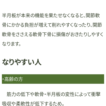
半月板が本来の機能を果たせなくなると、関節軟
骨にかかる負担が増えて削れやすくなったり、関節
軟骨をささえる軟骨下骨に損傷がおきたりしやすく
なります。
なりやすい人
・高齢の方
筋力の低下や軟骨・半月板の変性によって衝撃
吸収や柔軟性が低下するため。