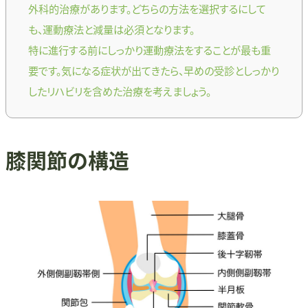
外科的治療があります。どちらの方法を選択するにして
も、運動療法と減量は必須となります。
特に進行する前にしっかり運動療法をすることが最も重
要です。気になる症状が出てきたら、早めの受診としっかり
したリハビリを含めた治療を考えましょう。
膝関節の構造