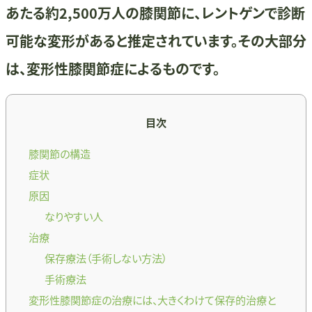
あたる約2,500万人の膝関節に、レントゲンで診断
可能な変形があると推定されています。その大部分
は、変形性膝関節症によるものです。
目次
膝関節の構造
症状
原因
なりやすい人
治療
保存療法（手術しない方法）
手術療法
変形性膝関節症の治療には、大きくわけて保存的治療と