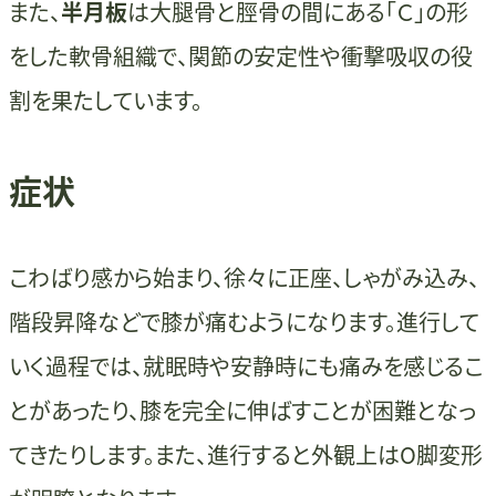
また、
半月板
は大腿骨と脛骨の間にある「Ｃ」の形
をした軟骨組織で、関節の安定性や衝撃吸収の役
割を果たしています。
症状
こわばり感から始まり、徐々に正座、しゃがみ込み、
階段昇降などで膝が痛むようになります。進行して
いく過程では、就眠時や安静時にも痛みを感じるこ
とがあったり、膝を完全に伸ばすことが困難となっ
てきたりします。また、進行すると外観上はO脚変形