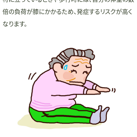
倍の負荷が膝にかかるため、発症するリスクが高く
なります。