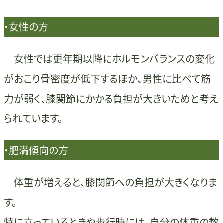
・女性の方
女性では更年期以降にホルモンバランスの変化
がおこり骨密度が低下するほか、男性に比べて筋
力が弱く、膝関節にかかる負担が大きいためと考え
られています。
・肥満傾向の方
体重が増えると、膝関節への負担が大きくなりま
す。
特に立っているときや歩行時には、自分の体重の数