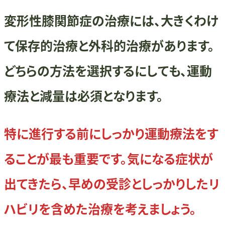
変形性膝関節症の治療には、大きくわけ
て保存的治療と外科的治療があります。
どちらの方法を選択するにしても、運動
療法と減量は必須となります。
特に進行する前にしっかり運動療法をす
ることが最も重要です。気になる症状が
出てきたら、早めの受診としっかりしたリ
ハビリを含めた治療を考えましょう。