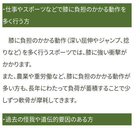
・仕事やスポーツなどで膝に負担のかかる動作を
多く行う方
膝に負担のかかる動作（深い屈伸やジャンプ、捻
りなど）を多く行うスポーツでは、膝に強い衝撃が
かかります。
また、農業や重労働など、膝に負担のかかる動作が
多い方も、長年にわたって負荷が蓄積することで少
しずつ軟骨が摩耗してきます。
・過去の怪我や遺伝的要因のある方