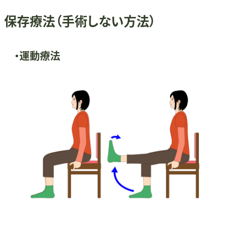
保存療法（手術しない方法）
・運動療法