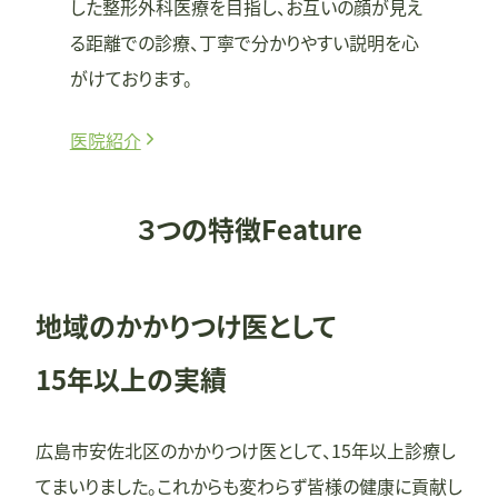
した整形外科医療を目指し、お互いの顔が見え
る距離での診療、丁寧で分かりやすい説明を心
がけております。
医院紹介
３つの特徴
Feature
地域のかかりつけ医として
15年以上の実績
広島市安佐北区のかかりつけ医として、15年以上診療し
てまいりました。これからも変わらず皆様の健康に貢献し