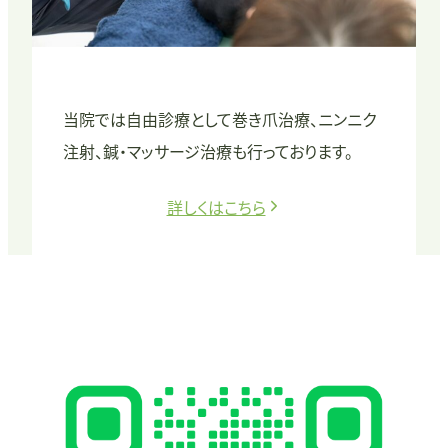
当院では自由診療として巻き爪治療、ニンニク
注射、鍼・マッサージ治療も行っております。
詳しくはこちら