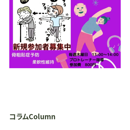
コラム
Column