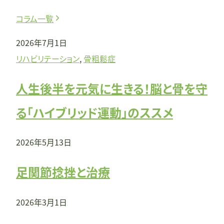
コラム一覧
2026年7月1日
リハビリテーション
, 
骨粗鬆症
人生後半を元気に生きる！脳と骨を守
る「ハイブリッド運動」のススメ
2026年5月13日
足関節捻挫と治療
2026年3月1日