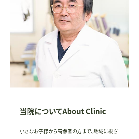
当院について
About Clinic
小さなお子様から高齢者の方まで、地域に根ざ