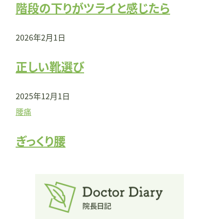
階段の下りがツライと感じたら
2026年2月1日
正しい靴選び
2025年12月1日
腰痛
ぎっくり腰