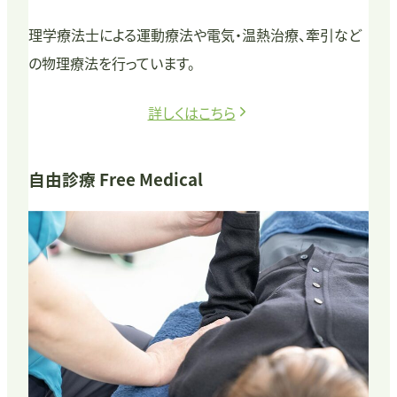
理学療法士による運動療法や電気・温熱治療、牽引など
の物理療法を行っています。
詳しくはこちら
自由診療
Free Medical