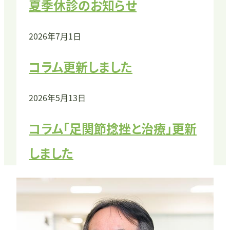
夏季休診のお知らせ
2026年7月1日
コラム更新しました
2026年5月13日
コラム「足関節捻挫と治療」更新
しました