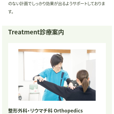
のない計画でしっかり効果が出るようサポートしておりま
す。
Treatment
診療案内
整形外科・リウマチ科
Orthopedics