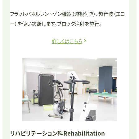
フラットパネルレントゲン機器（透視付き）、超音波（エコ
ー）を使い診断します。ブロック注射を施行。
詳しくはこちら
リハビリテーション科
Rehabilitation