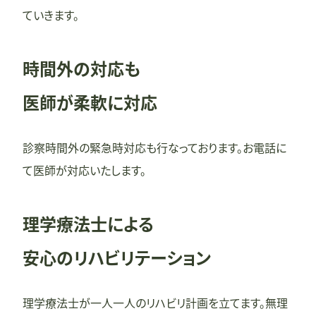
ていきます。
時間外の対応も
医師が柔軟に対応
診察時間外の緊急時対応も行なっております。お電話に
て医師が対応いたします。
理学療法士による
安心のリハビリテーション
理学療法士が一人一人のリハビリ計画を立てます。無理