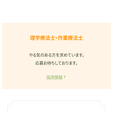
理学療法士・作業療法士
やる気のある方を求めています。
応募お待ちしております。
採用情報