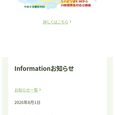
詳しくはこちら
Information
お知らせ
お知らせ一覧
2026年8月1日