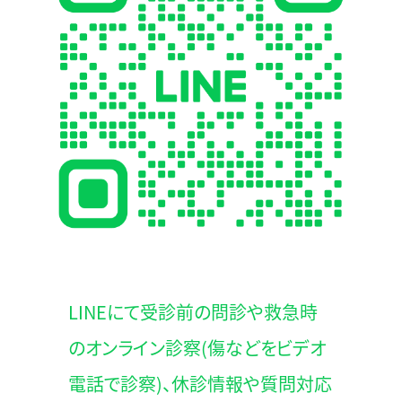
LINEにて受診前の問診や救急時
のオンライン診察(傷などをビデオ
電話で診察)、休診情報や質問対応