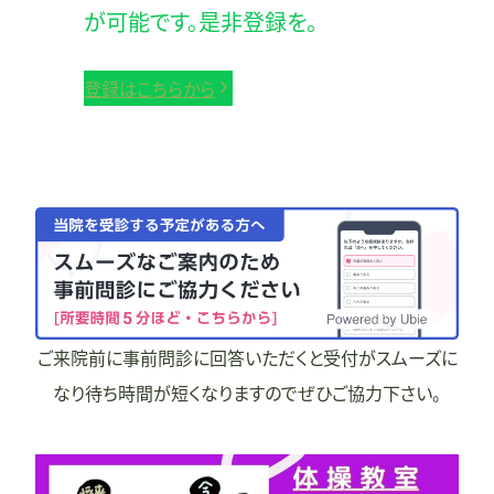
が可能です。是非登録を。
登録はこちらから
ご来院前に事前問診に回答いただくと受付がスムーズに
なり待ち時間が短くなりますのでぜひご協力下さい。