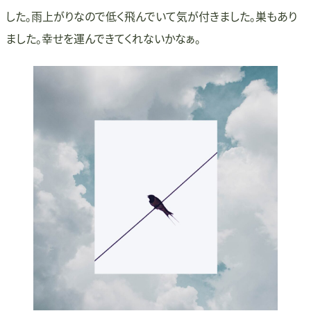
した。雨上がりなので低く飛んでいて気が付きました。巣もあり
ました。幸せを運んできてくれないかなぁ。