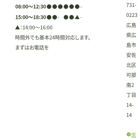
ン
731-
08:00〜12:30
●
●
●
●
●
●
-
0223
15:00〜18:30
●
●
-
●
●
▲
-
広島
▲：14:00〜16:00
県広
時間外でも基本24時間対応します。
島市
まずはお電話を
安佐
北区
可部
南2
丁目
14-
14
医