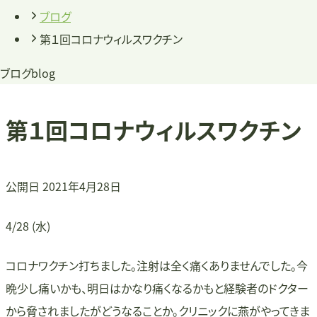
ブログ
第１回コロナウィルスワクチン
ブログ
blog
第１回コロナウィルスワクチン
公開日
2021年4月28日
4/28 (水)
コロナワクチン打ちました。注射は全く痛くありませんでした。今
晩少し痛いかも、明日はかなり痛くなるかもと経験者のドクター
から脅されましたがどうなることか。クリニックに燕がやってきま