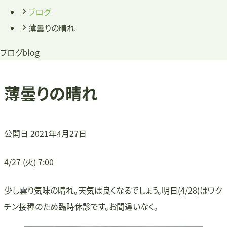
ブログ
薄曇りの晴れ
ブログ
blog
薄曇りの晴れ
公開日
2021年4月27日
4/27 (火) 7:00
少し雲り気味の晴れ。天気は良くなるでしょう。明日(4/28)はワク
チン接種のため臨時休診です。お間違いなく。