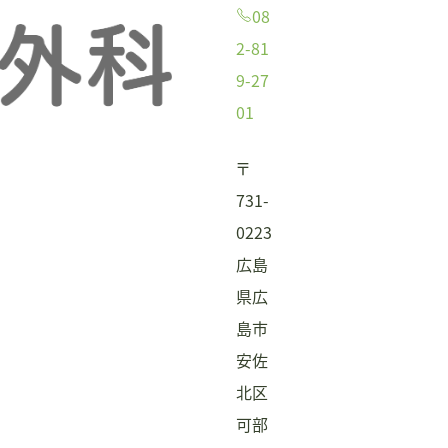
08
2-81
9-27
01
〒
731-
0223
広島
県広
島市
安佐
北区
可部