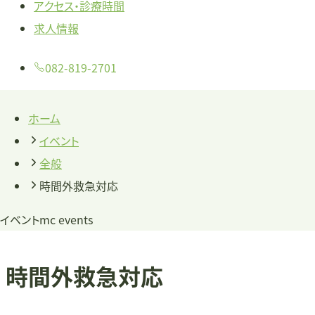
アクセス・診療時間
求人情報
082-819-2701
ホーム
イベント
全般
時間外救急対応
イベント
mc events
時間外救急対応