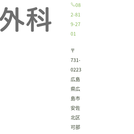
08
2-81
9-27
01
〒
731-
0223
広島
県広
島市
安佐
北区
可部