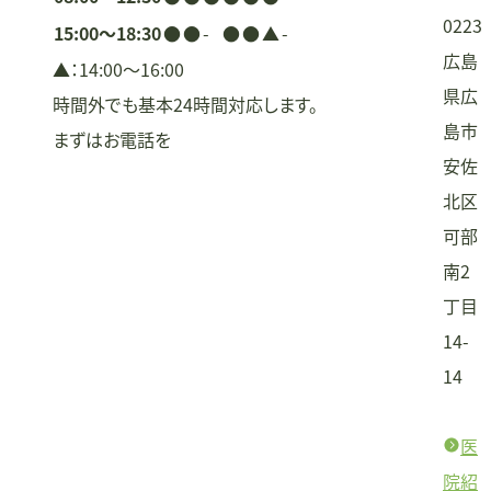
0223
15:00〜18:30
●
●
-
●
●
▲
-
広島
▲：14:00〜16:00
県広
時間外でも基本24時間対応します。
島市
まずはお電話を
安佐
北区
可部
南2
丁目
14-
14
医
院紹