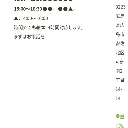
0223
15:00〜18:30
●
●
-
●
●
▲
-
広島
▲：14:00〜16:00
県広
時間外でも基本24時間対応します。
島市
まずはお電話を
安佐
北区
可部
南2
丁目
14-
14
医
院紹