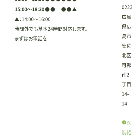
0223
15:00〜18:30
●
●
-
●
●
▲
-
広島
▲：14:00〜16:00
県広
時間外でも基本24時間対応します。
島市
まずはお電話を
安佐
北区
可部
南2
丁目
14-
14
医
院紹