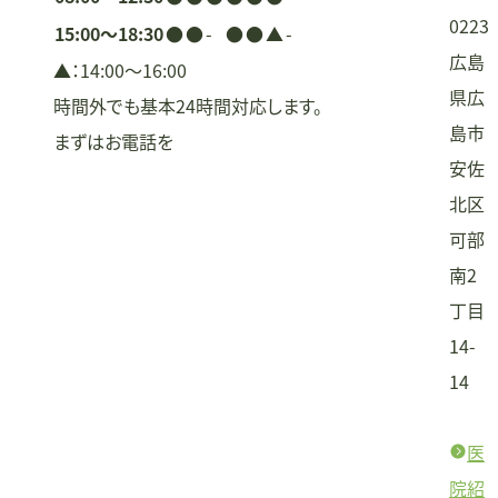
0223
15:00〜18:30
●
●
-
●
●
▲
-
広島
▲：14:00〜16:00
県広
時間外でも基本24時間対応します。
島市
まずはお電話を
安佐
北区
可部
南2
丁目
14-
14
医
院紹