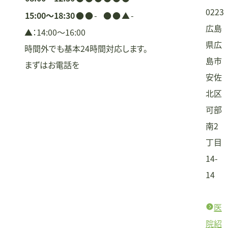
0223
15:00〜18:30
●
●
-
●
●
▲
-
広島
▲：14:00〜16:00
県広
時間外でも基本24時間対応します。
島市
まずはお電話を
安佐
北区
可部
南2
丁目
14-
14
医
院紹