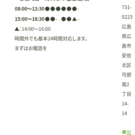
ン
731-
08:00〜12:30
●
●
●
●
●
●
-
0223
15:00〜18:30
●
●
-
●
●
▲
-
広島
▲：14:00〜16:00
県広
時間外でも基本24時間対応します。
島市
まずはお電話を
安佐
北区
可部
南2
丁目
14-
14
医