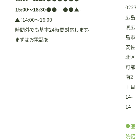
0223
15:00〜18:30
●
●
-
●
●
▲
-
広島
▲：14:00〜16:00
県広
時間外でも基本24時間対応します。
島市
まずはお電話を
安佐
北区
可部
南2
丁目
14-
14
医
院紹