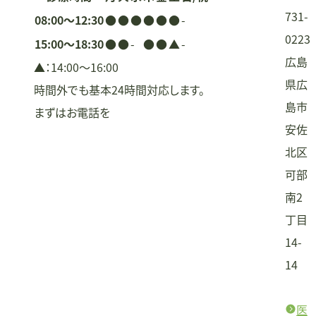
ン
731-
08:00〜12:30
●
●
●
●
●
●
-
0223
15:00〜18:30
●
●
-
●
●
▲
-
広島
▲：14:00〜16:00
県広
時間外でも基本24時間対応します。
島市
まずはお電話を
安佐
北区
可部
南2
丁目
14-
14
医