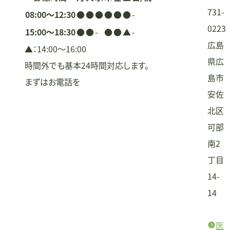
ン
731-
08:00〜12:30
●
●
●
●
●
●
-
0223
15:00〜18:30
●
●
-
●
●
▲
-
広島
▲：14:00〜16:00
県広
時間外でも基本24時間対応します。
島市
まずはお電話を
安佐
北区
可部
南2
丁目
14-
14
医