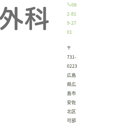
08
2-81
9-27
01
〒
731-
0223
広島
県広
島市
安佐
北区
可部