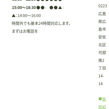
0223
15:00〜18:30
●
●
-
●
●
▲
-
広島
▲：14:00〜16:00
県広
時間外でも基本24時間対応します。
島市
まずはお電話を
安佐
北区
可部
南2
丁目
14-
14
医
院紹