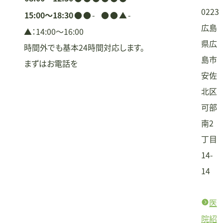
0223
15:00〜18:30
●
●
-
●
●
▲
-
広島
▲：14:00〜16:00
県広
時間外でも基本24時間対応します。
島市
まずはお電話を
安佐
北区
可部
南2
丁目
14-
14
医
院紹