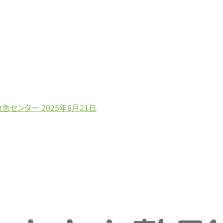
夜間救急センター
2025年6月21日