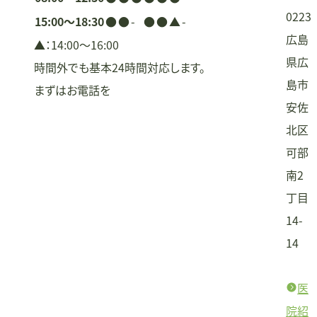
0223
15:00〜18:30
●
●
-
●
●
▲
-
広島
▲：14:00〜16:00
県広
時間外でも基本24時間対応します。
島市
まずはお電話を
安佐
北区
可部
南2
丁目
14-
14
医
院紹