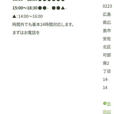
0223
15:00〜18:30
●
●
-
●
●
▲
-
広島
▲：14:00〜16:00
県広
時間外でも基本24時間対応します。
島市
まずはお電話を
安佐
北区
可部
南2
丁目
14-
14
医
院紹