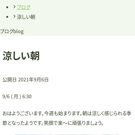
ブログ
涼しい朝
ブログ
blog
涼しい朝
公開日
2021年9月6日
9/6 ( 月 ) 6:30
おはようございます。今週も始まります。朝は涼しく感じられる季
節となったようです。笑顔で楽〜に頑張りましょう。