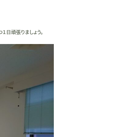
１日頑張りましょう。