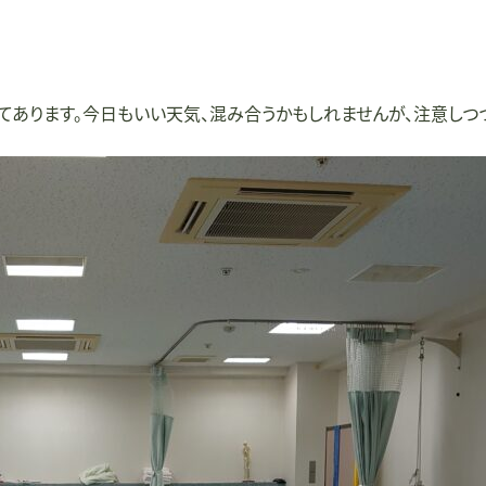
あります。今日もいい天気、混み合うかもしれませんが、注意しつつ