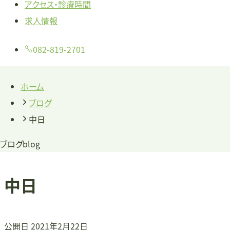
アクセス・診療時間
求人情報
082-819-2701
ホーム
ブログ
中日
ブログ
blog
中日
公開日
2021年2月22日