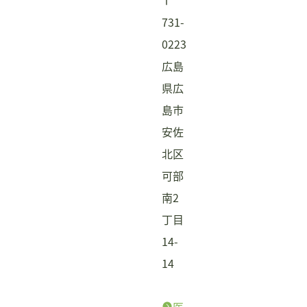
〒
731-
0223
広島
県広
島市
安佐
北区
可部
南2
丁目
14-
14