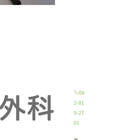
08
2-81
9-27
01