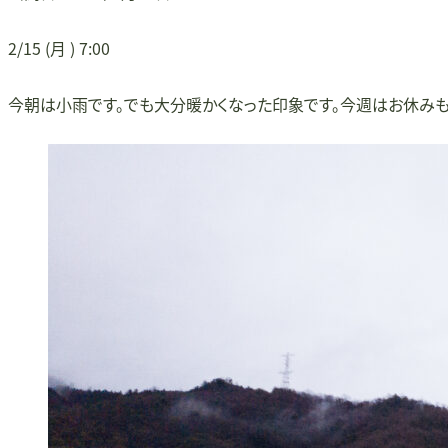
2/15 (月 ) 7:00
今朝は小雨です。でも大分暖かくなった印象です。今週はお休みも