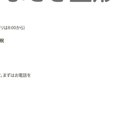
リは8:00から）
/祝
す。まずはお電話を