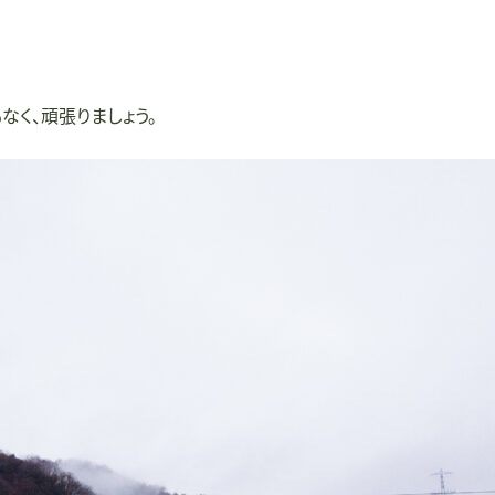
なく、頑張りましょう。