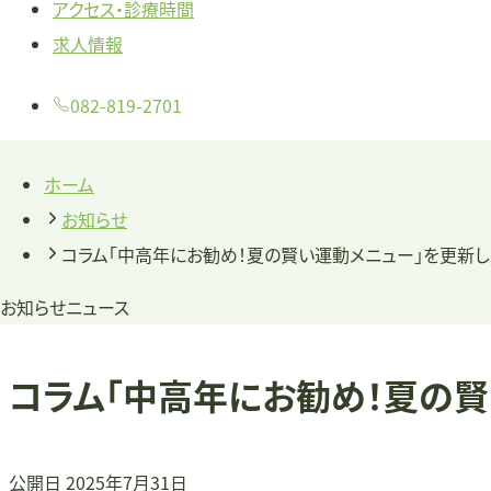
アクセス・診療時間
求人情報
082-819-2701
ホーム
お知らせ
コラム「中高年にお勧め！夏の賢い運動メニュー」を更新し
お知らせ
ニュース
コラム「中高年にお勧め！夏の賢
公開日
2025年7月31日