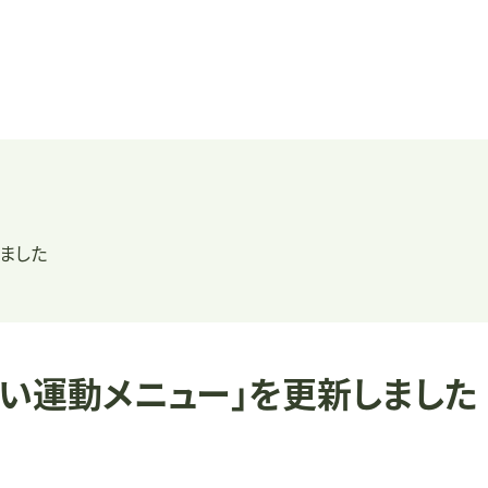
ました
い運動メニュー」を更新しました