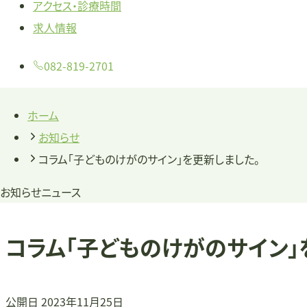
アクセス・診療時間
求人情報
082-819-2701
ホーム
お知らせ
コラム「子どものけがのサイン」を更新しました。
お知らせ
ニュース
コラム「子どものけがのサイン」
公開日
2023年11月25日