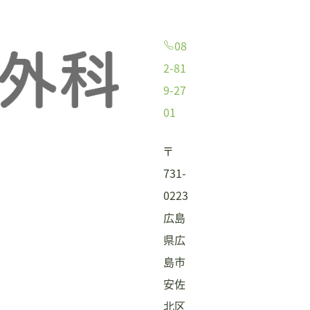
08
2-81
9-27
01
〒
731-
0223
広島
県広
島市
安佐
北区