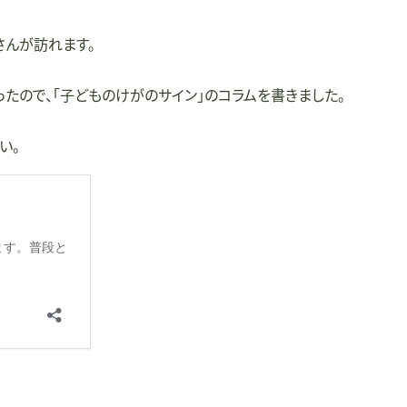
んが訪れます。
たので、「子どものけがのサイン」のコラムを書きました。
い。