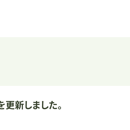
を更新しました。