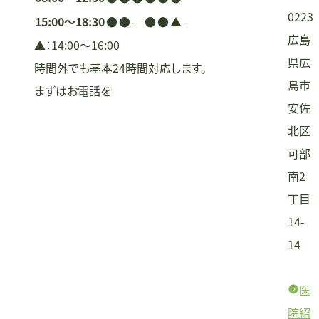
0223
15:00〜18:30
●
●
-
●
●
▲
-
広島
▲：14:00〜16:00
県広
時間外でも基本24時間対応します。
島市
まずはお電話を
安佐
北区
可部
南2
丁目
14-
14
医
院紹