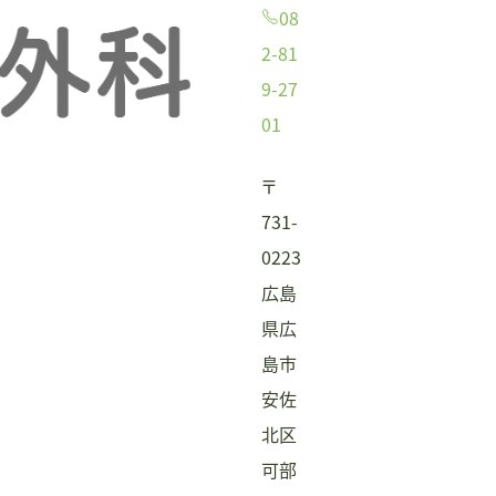
08
2-81
9-27
01
〒
731-
0223
広島
県広
島市
安佐
北区
可部